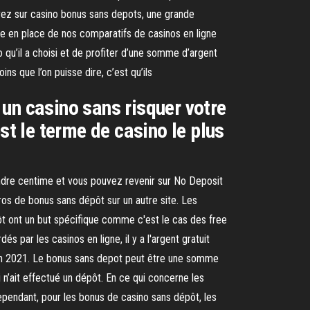
erez sur casino bonus sans depots, une grande
se en place de nos comparatifs de casinos en ligne
 qu’il a choisi et de profiter d’une somme d’argent
ns que l’on puisse dire, c’est qu’ils
un casino sans risquer votre
st le terme de casino le plus
indre centime et vous pouvez revenir sur No Deposit
ros de bonus sans dépôt sur un autre site. Les
t ont un but spécifique comme c'est le cas des free
s par les casinos en ligne, il y a l'argent gratuit
 en 2021. Le bonus sans depot peut être une somme
i n’ait effectué un dépôt. En ce qui concerne les
ependant, pour les bonus de casino sans dépôt, les