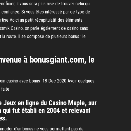
icier, il vous sera plus aisé de trouver celui qui
e confiance. Si vous êtes intéressé par ce type de
ise Voici un petit récapitulatif des éléments
osmik Casino, on parle également de casino sans
la route. Il se compose de plusieurs bonus : le
nvenue à bonusgiant.com, le
coin casino avec bonus 18 Dec 2020 Avoir quelques
 faite
e Jeux en ligne du Casino Maple, sur
qui fut établi en 2004 et relevant
es.
commoder d’un bonus ne vous permettant pas de