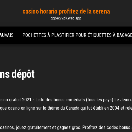
casino horario profitez de la serena
ggbetvvpk.web.app
AUVAIS
POCHETTES À PLASTIFIER POUR ÉTIQUETTES À BAGAG
ans dépôt
no gratuit 2021 - Liste des bonus immédiats (tous les pays) Le Jeux e
que casino en ligne sur le thème du Canada qui fut établi en 2004 et r
casinos, jouez gratuitement et gagnez gros. Profitez des codes bonus 