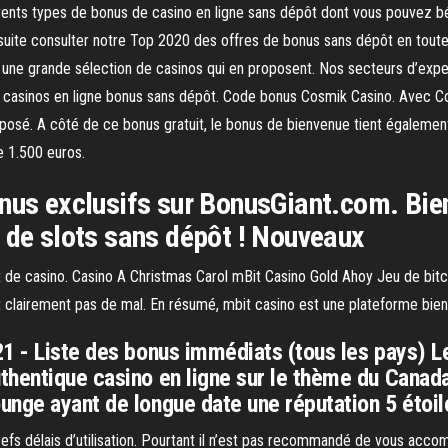
ents types de bonus de casino en ligne sans dépôt dont vous pouvez bénéf
ensuite consulter notre Top 2020 des offres de bonus sans dépôt en tout
une grande sélection de casinos qui en proposent. Nos secteurs d’expert
e casinos en ligne bonus sans dépôt. Code bonus Cosmik Casino. Avec C
posé. A côté de ce bonus gratuit, le bonus de bienvenue tient également 
 1.500 euros.
onus exclusifs sur BonusGiant.com. Bie
t de slots sans dépôt ! Nouveaux
de casino. Casino A Christmas Carol mBit Casino Gold Ahoy Jeu de bit
clairement pas de mal. En résumé, mbit casino est une plateforme bien
1 - Liste des bonus immédiats (tous les pays) L
hentique casino en ligne sur le thème du Canada 
nge ayant de longue date une réputation 5 étoil
efs délais d’utilisation. Pourtant il n’est pas recommandé de vous ac